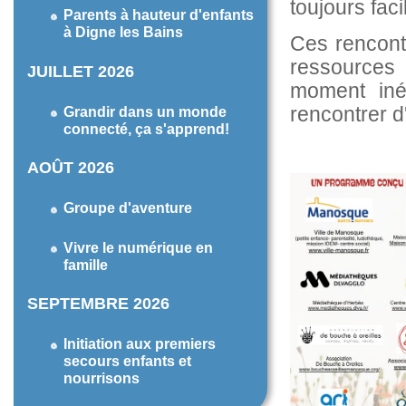
toujours facil
Parents à hauteur d'enfants
à Digne les Bains
Ces rencont
ressources 
JUILLET 2026
moment iné
rencontrer d
Grandir dans un monde
connecté, ça s'apprend!
AOÛT 2026
Groupe d'aventure
Vivre le numérique en
famille
SEPTEMBRE 2026
Initiation aux premiers
secours enfants et
nourrisons