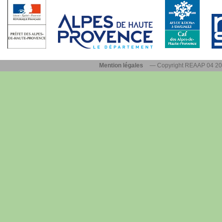
Mention légales
— Copyright REAAP 04 2