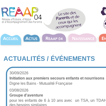
ACTUALITÉS / ÉVÉNEMENTS
30/09/2026
Initiation aux premiers secours enfants et nourrisons
Digne les Bains - Mutualité Française
03/08/2026
Groupe d'aventure
pour les enfants de 6 à 10 ans avec un TSA, un TDA
des besoins similaires