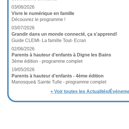
03/08/2026
Vivre le numérique en famille
Découvrez le programme !
03/07/2026
Grandir dans un monde connecté, ça s'apprend!
Guide CLEMI- La famille Tout- Ecran
02/06/2026
Parents à hauteur d'enfants à Digne les Bains
3ème édition - programme complet
19/05/2026
Parents à hauteur d'enfants - 4ème édition
Manosque& Sainte Tulle - programme complet
+ Voir toutes les Actualités/Événem