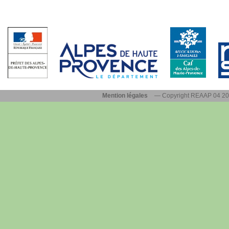
Mention légales
— Copyright REAAP 04 2