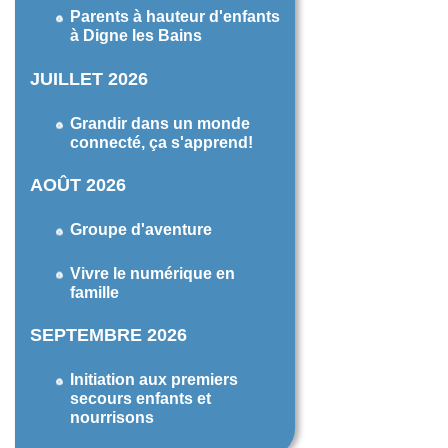
Parents à hauteur d'enfants
à Digne les Bains
JUILLET 2026
Grandir dans un monde
connecté, ça s'apprend!
AOÛT 2026
Groupe d'aventure
Vivre le numérique en
famille
SEPTEMBRE 2026
Initiation aux premiers
secours enfants et
nourrisons