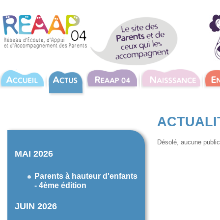
ACTUALI
Désolé, aucune publica
MAI 2026
Parents à hauteur d'enfants
- 4ème édition
JUIN 2026