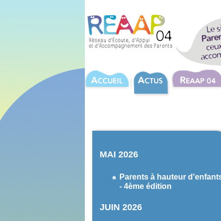
MAI 2026
Parents à hauteur d'enfant
- 4ème édition
JUIN 2026