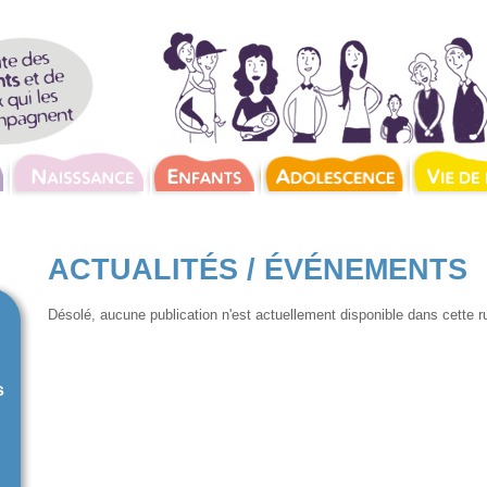
ACTUALITÉS / ÉVÉNEMENTS
Désolé, aucune publication n'est actuellement disponible dans cette r
s