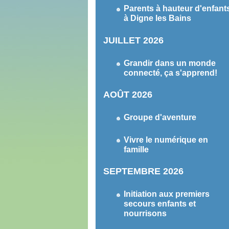
Parents à hauteur d'enfant
à Digne les Bains
JUILLET 2026
Grandir dans un monde
connecté, ça s'apprend!
AOÛT 2026
Groupe d'aventure
Vivre le numérique en
famille
SEPTEMBRE 2026
Initiation aux premiers
secours enfants et
nourrisons